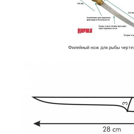
Филейный нож для рыбы черте