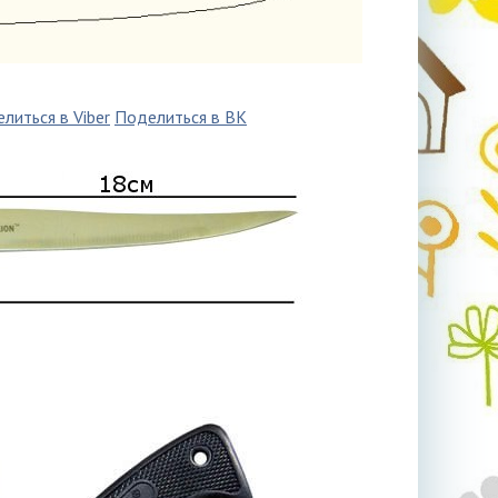
литься в Viber
Поделиться в ВК