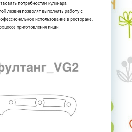
твовать потребностям кулинара.
ой лезвия позволят выполнять работу с
рофессиональное использование в ресторане,
роцессе приготовления пищи.