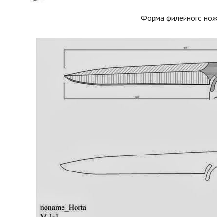
Форма филейного но