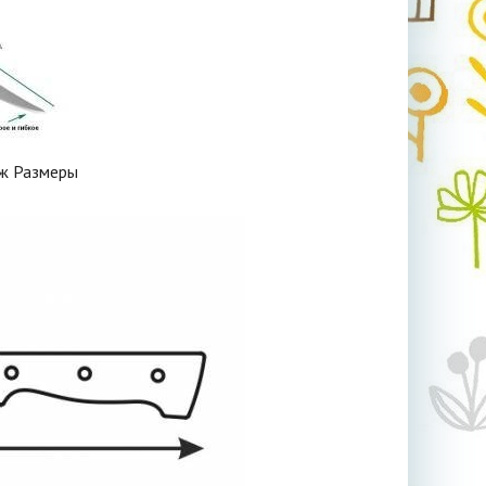
ж Размеры