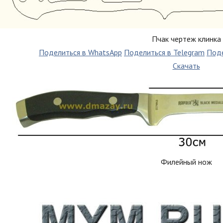
Пчак чертеж клинка
Поделиться в WhatsApp
Поделиться в Telegram
Поде
Скачать
Филейный нож