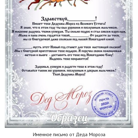
Именное письмо от Деда Мороза