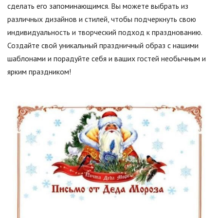
сделать его запоминающимся. Вы можете выбрать из
различных дизайнов и стилей, чтобы подчеркнуть свою
индивидуальность и творческий подход к празднованию.
Создайте свой уникальный праздничный образ с нашими
шаблонами и порадуйте себя и ваших гостей необычным и
ярким праздником!