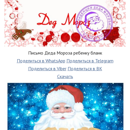
Письмо Деда Мороза ребенку бланк
Поделиться в WhatsApp
Поделиться в Telegram
Поделиться в Viber
Поделиться в ВК
Скачать