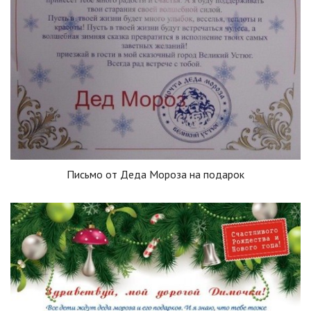
Письмо от Деда Мороза на подарок