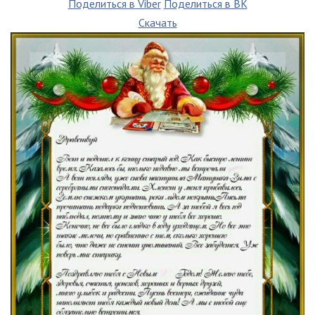
Поделиться в Viber
Поделиться в ВК
Скачать