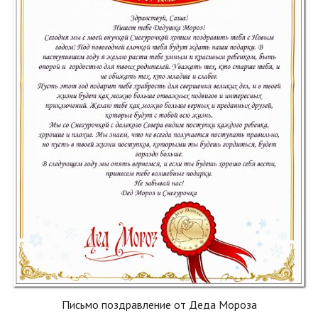
Письмо поздравление от Деда Мороза