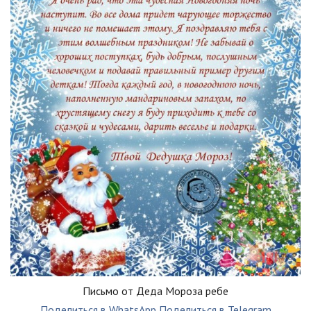
Письмо от Деда Мороза ребе
Поделиться в WhatsApp
Поделиться в Telegram