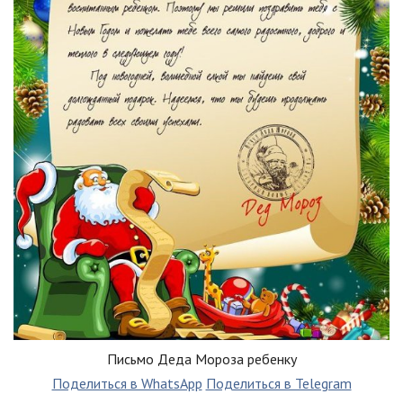
Письмо Деда Мороза ребенку
Поделиться в WhatsApp
Поделиться в Telegram