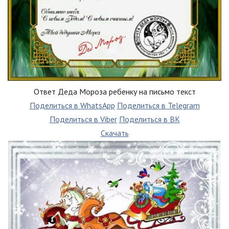
Ответ Деда Мороза ребенку на письмо текст
Поделиться в WhatsApp
Поделиться в Telegram
Поделиться в Viber
Поделиться в ВК
Скачать