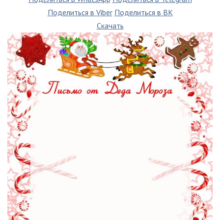
Поделиться в Viber
Поделиться в ВК
Скачать