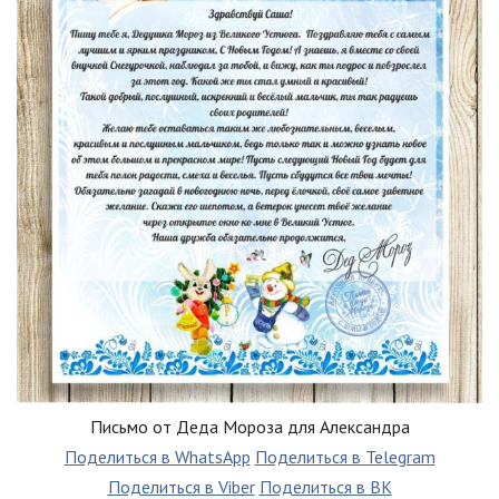
Письмо от Деда Мороза для Александра
Поделиться в WhatsApp
Поделиться в Telegram
Поделиться в Viber
Поделиться в ВК