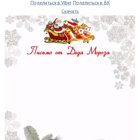
Поделиться в Viber
Поделиться в ВК
Скачать