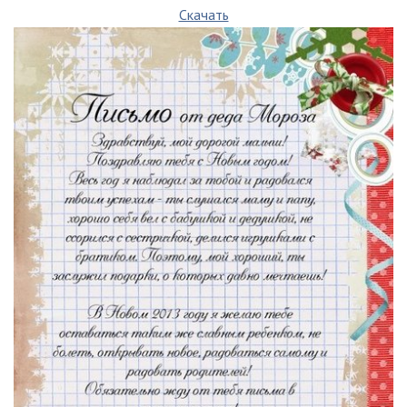
Скачать