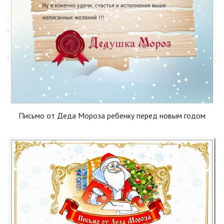
Письмо от Деда Мороза ребенку перед новым годом