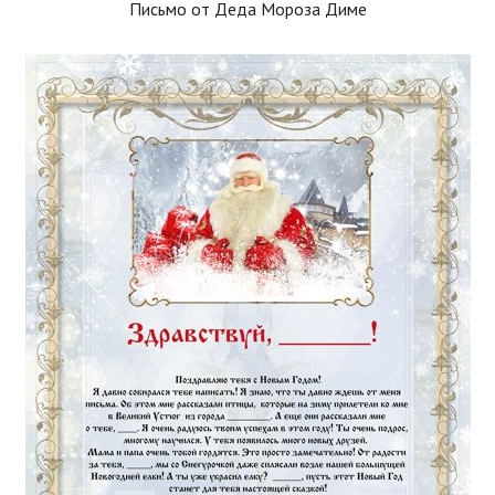
Письмо от Деда Мороза Диме