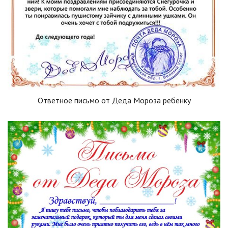
Ответное письмо от Деда Мороза ребенку