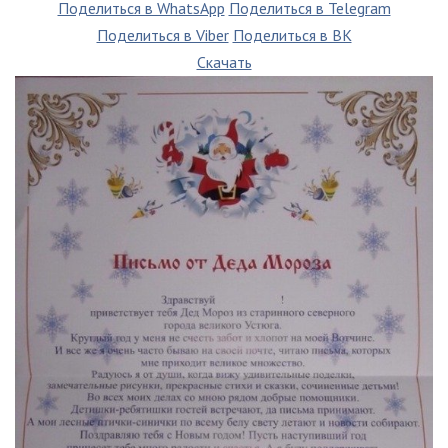
Поделиться в WhatsApp
Поделиться в Telegram
Поделиться в Viber
Поделиться в ВК
Скачать