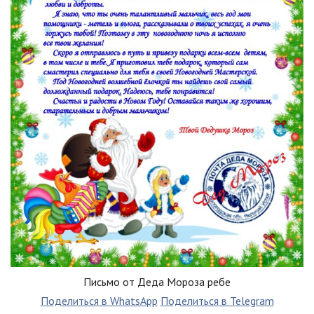
Письмо от Деда Мороза ребе
Поделиться в WhatsApp
Поделиться в Telegram