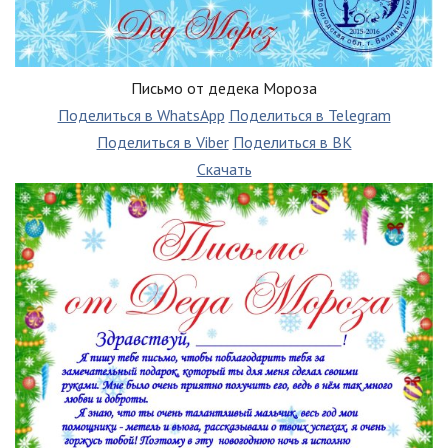
Письмо от дедека Мороза
Поделиться в WhatsApp
Поделиться в Telegram
Поделиться в Viber
Поделиться в ВК
Скачать