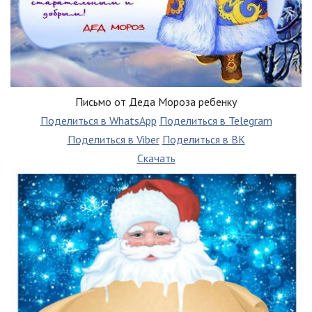
Письмо от Деда Мороза ребенку
Поделиться в WhatsApp
Поделиться в Telegram
Поделиться в Viber
Поделиться в ВК
Скачать