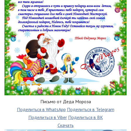
Письмо от Деда Мороза
Поделиться в WhatsApp
Поделиться в Telegram
Поделиться в Viber
Поделиться в ВК
Скачать