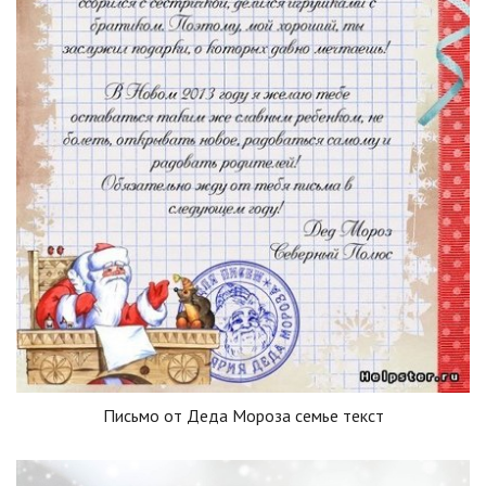
Письмо от Деда Мороза семье текст