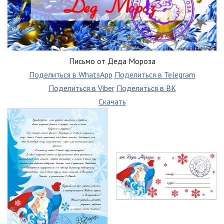
Письмо от Деда Мороза
Поделиться в WhatsApp
Поделиться в Telegram
Поделиться в Viber
Поделиться в ВК
Скачать