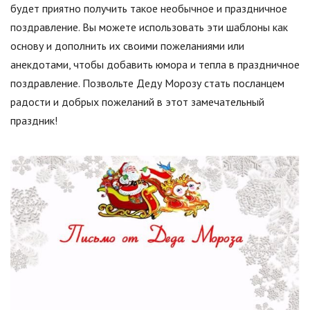
будет приятно получить такое необычное и праздничное
поздравление. Вы можете использовать эти шаблоны как
основу и дополнить их своими пожеланиями или
анекдотами, чтобы добавить юмора и тепла в праздничное
поздравление. Позвольте Деду Морозу стать посланцем
радости и добрых пожеланий в этот замечательный
праздник!