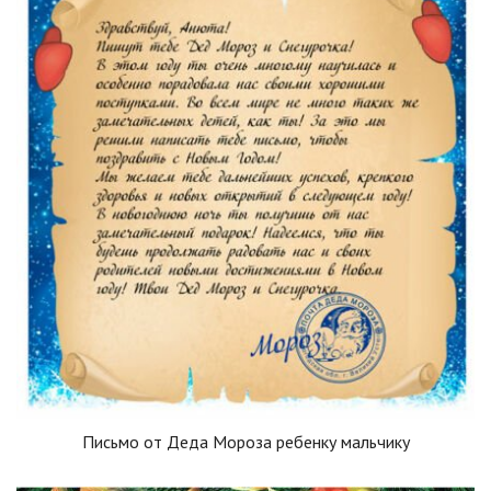
Письмо от Деда Мороза ребенку мальчику