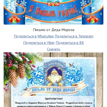
Письмо от Деда Мороза
Поделиться в WhatsApp
Поделиться в Telegram
Поделиться в Viber
Поделиться в ВК
Скачать