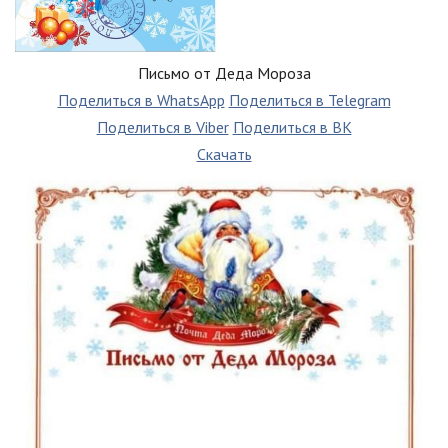
Письмо от Деда Мороза
Поделиться в WhatsApp
Поделиться в Telegram
Поделиться в Viber
Поделиться в ВК
Скачать