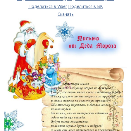
Поделиться в Viber
Поделиться в ВК
Скачать