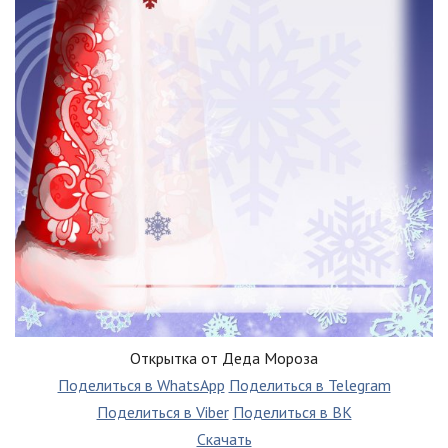
Открытка от Деда Мороза
Поделиться в WhatsApp
Поделиться в Telegram
Поделиться в Viber
Поделиться в ВК
Скачать