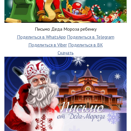
Письмо Деда Мороза ребенку
Поделиться в WhatsApp
Поделиться в Telegram
Поделиться в Viber
Поделиться в ВК
Скачать