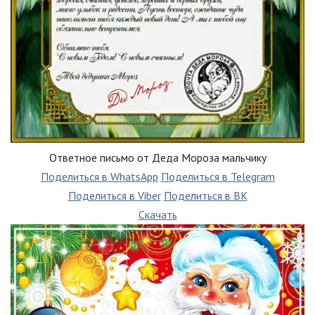
Ответное письмо от Деда Мороза мальчику
Поделиться в WhatsApp
Поделиться в Telegram
Поделиться в Viber
Поделиться в ВК
Скачать