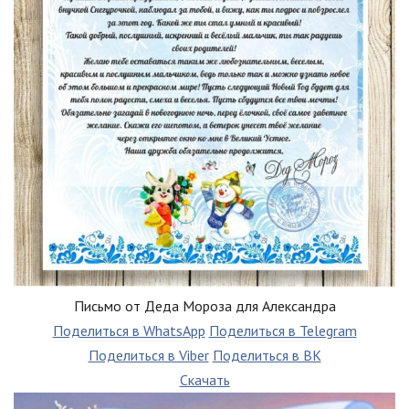
Письмо от Деда Мороза для Александра
Поделиться в WhatsApp
Поделиться в Telegram
Поделиться в Viber
Поделиться в ВК
Скачать