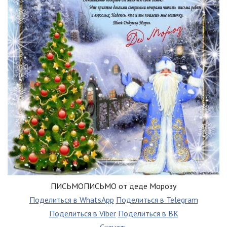
ПИСЬМОПИСЬМО от деде Морозу
Поделиться в WhatsApp
Поделиться в Telegram
Поделиться в Viber
Поделиться в ВК
Скачать