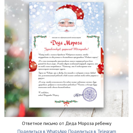
Ответное письмо от Деда Мороза ребенку
Поделиться в WhatsApp
Поделиться в Telegram