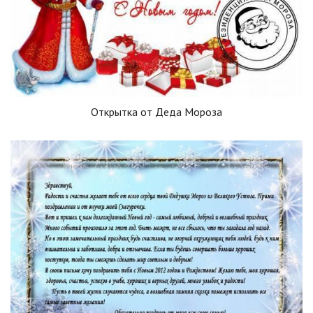
Открытка от Деда Мороза